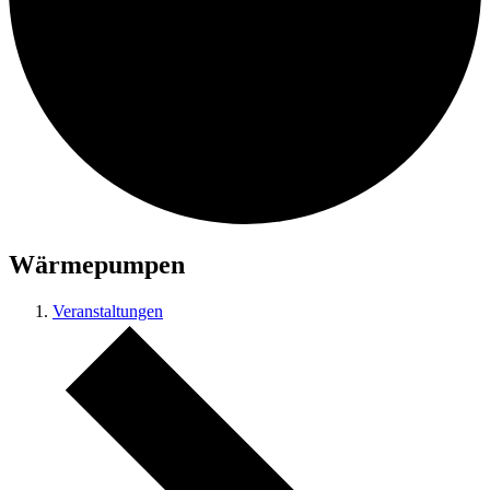
Wärmepumpen
Veranstaltungen