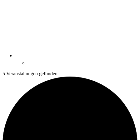
5 Veranstaltungen gefunden.