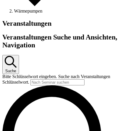
Wärmepumpen
Veranstaltungen
Veranstaltungen Suche und Ansichten,
Navigation
Suche
Bitte Schlüsselwort eingeben. Suche nach Veranstaltungen
Schlüsselwort.