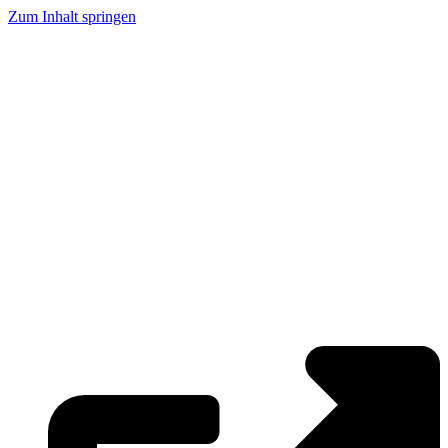
Zum Inhalt springen