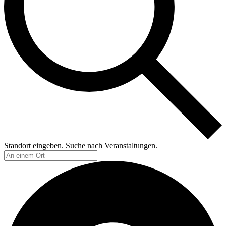
Standort eingeben. Suche nach Veranstaltungen.