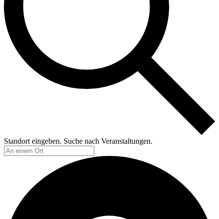
Standort eingeben. Suche nach Veranstaltungen.