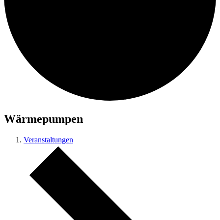
Wärmepumpen
Veranstaltungen