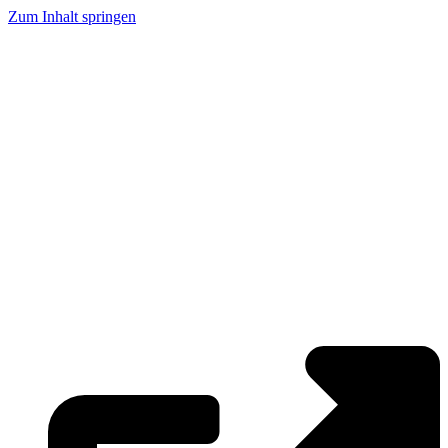
Zum Inhalt springen