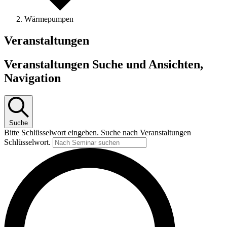
Wärmepumpen
Veranstaltungen
Veranstaltungen Suche und Ansichten,
Navigation
Suche
Bitte Schlüsselwort eingeben. Suche nach Veranstaltungen
Schlüsselwort.