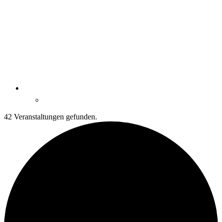
42 Veranstaltungen gefunden.