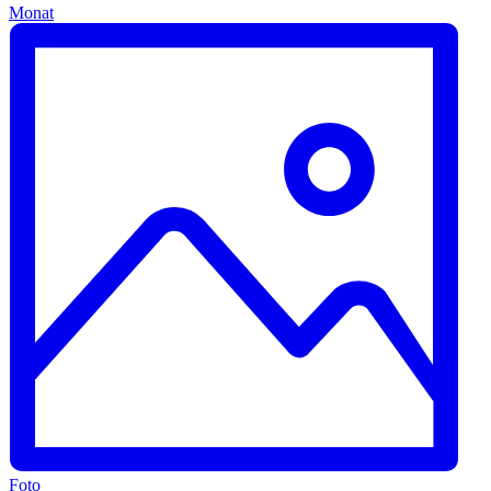
Monat
Foto