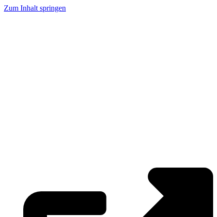
Zum Inhalt springen