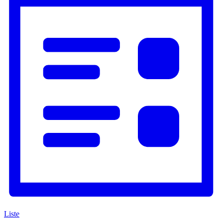
Navigation
Liste