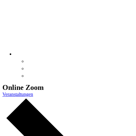
Online Zoom
Veranstaltungen