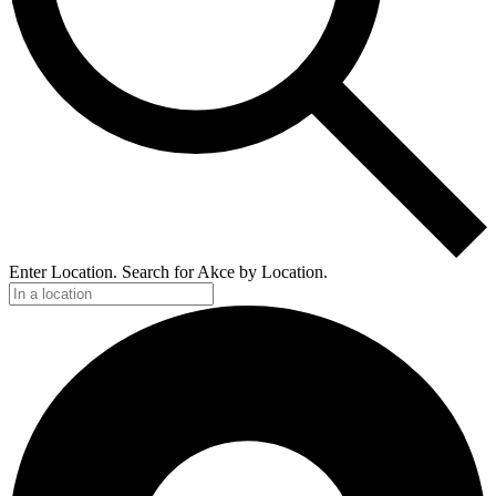
Enter Location. Search for Akce by Location.