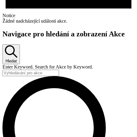
Notice
Žádné nadcházející události akce.
Navigace pro hledání a zobrazení Akce
Hledat
Enter Keyword. Search for Akce by Keyword.