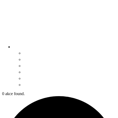
0 akce found.