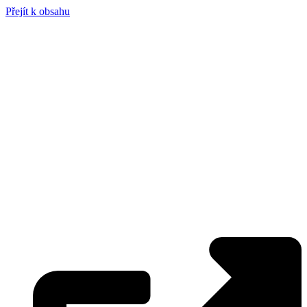
Přejít k obsahu