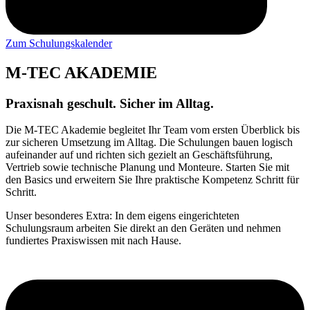
Zum Schulungskalender
M-TEC AKADEMIE
Praxisnah geschult. Sicher im Alltag.
Die M-TEC Akademie begleitet Ihr Team vom ersten Überblick bis
zur sicheren Umsetzung im Alltag. Die Schulungen bauen logisch
aufeinander auf und richten sich gezielt an Geschäftsführung,
Vertrieb sowie technische Planung und Monteure. Starten Sie mit
den Basics und erweitern Sie Ihre praktische Kompetenz Schritt für
Schritt.
Unser besonderes Extra: In dem eigens eingerichteten
Schulungsraum arbeiten Sie direkt an den Geräten und nehmen
fundiertes Praxiswissen mit nach Hause.