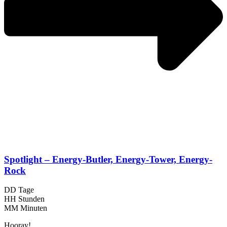
Spotlight – Energy-Butler, Energy-Tower, Energy-
Rock
DD
Tage
HH
Stunden
MM
Minuten
Hooray!