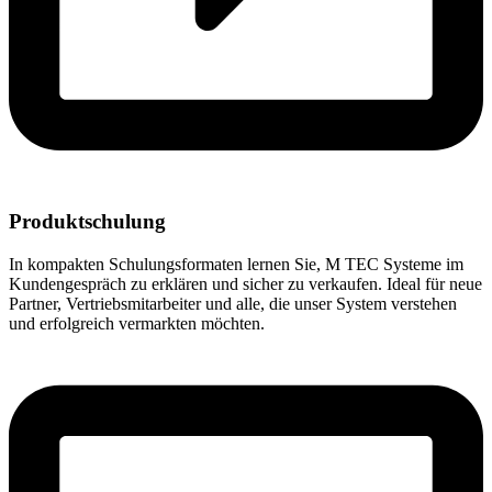
Produktschulung
In kompakten Schulungsformaten lernen Sie, M TEC Systeme im
Kundengespräch zu erklären und sicher zu verkaufen. Ideal für neue
Partner, Vertriebsmitarbeiter und alle, die unser System verstehen
und erfolgreich vermarkten möchten.