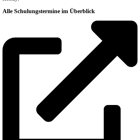
Alle Schulungstermine im Überblick