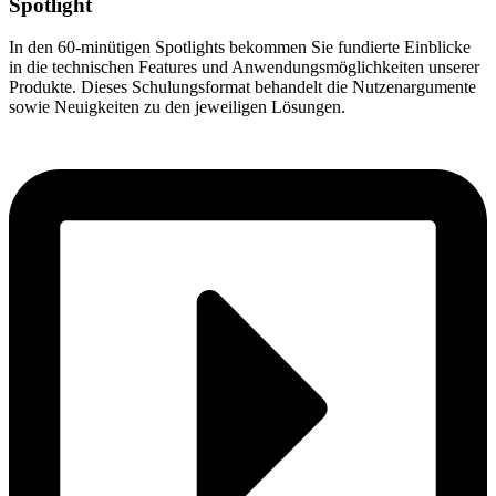
Spotlight
In den 60-minütigen Spotlights bekommen Sie fundierte Einblicke
in die technischen Features und Anwendungsmöglichkeiten unserer
Produkte. Dieses Schulungsformat behandelt die Nutzenargumente
sowie Neuigkeiten zu den jeweiligen Lösungen.