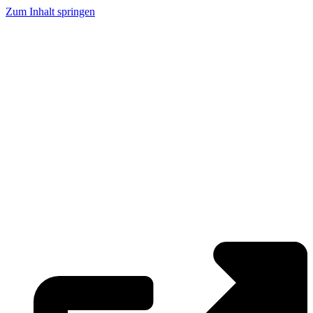
Zum Inhalt springen