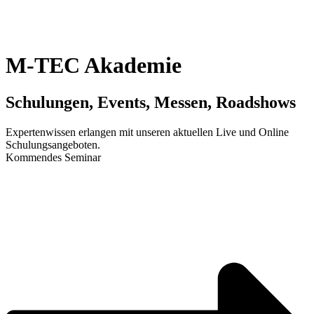
M
-TEC Akademie
Schulungen, Events, Messen, Roadshows
Expertenwissen erlangen mit unseren aktuellen Live und Online
Schulungsangeboten.
Kommendes Seminar