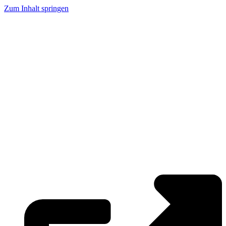
Zum Inhalt springen