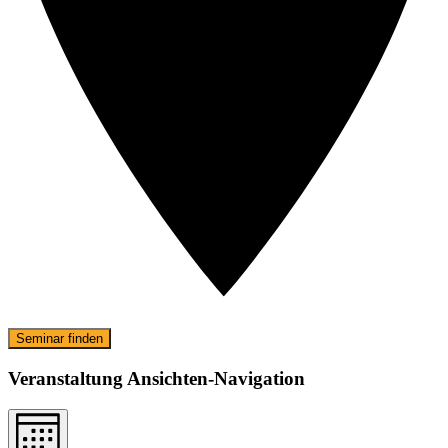
Seminar finden
Veranstaltung Ansichten-Navigation