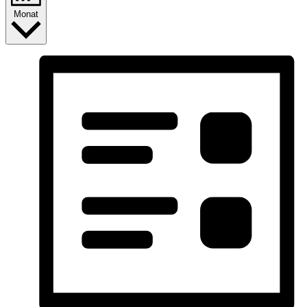
Monat