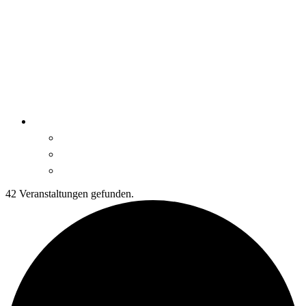
42 Veranstaltungen gefunden.