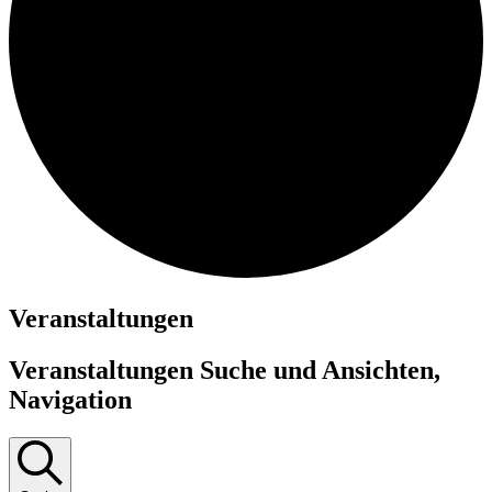
Veranstaltungen
Veranstaltungen Suche und Ansichten,
Navigation