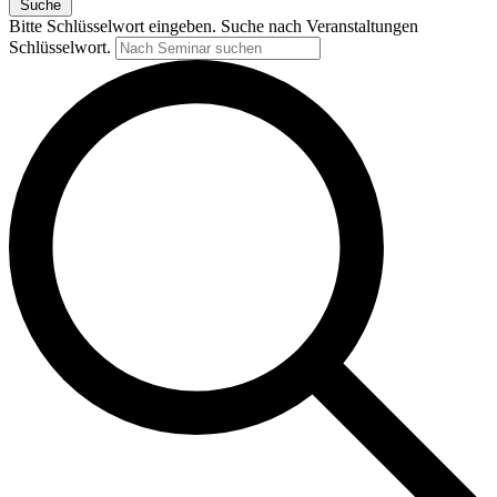
Suche
Bitte Schlüsselwort eingeben. Suche nach Veranstaltungen
Schlüsselwort.