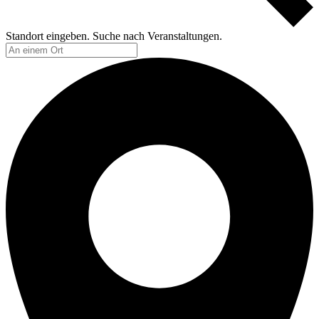
Standort eingeben. Suche nach Veranstaltungen.