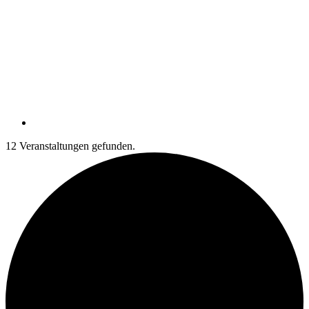
12 Veranstaltungen gefunden.