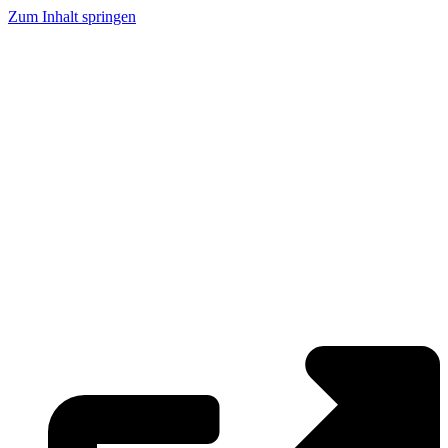
Zum Inhalt springen