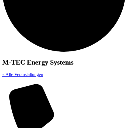
M-TEC Energy Systems
« Alle Veranstaltungen