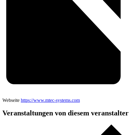
Webseite
https://www.mtec-systems.com
Veranstaltungen von diesem veranstalter