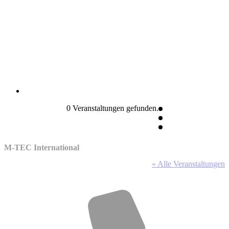
0 Veranstaltungen gefunden.
M-TEC International
« Alle Veranstaltungen