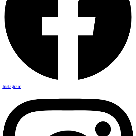
Instagram