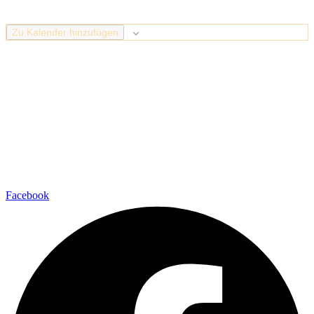
Zu Kalender hinzufügen
Facebook