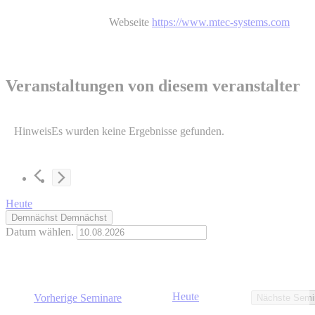
Webseite
https://www.mtec-systems.com
Veranstaltungen von diesem veranstalter
Hinweis
Es wurden keine Ergebnisse gefunden.
Heute
Demnächst
Demnächst
Datum wählen.
Heute
Vorherige Seminare
Nächste Semi