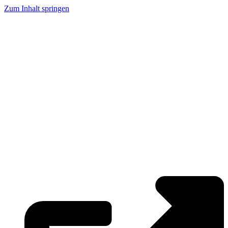
Zum Inhalt springen