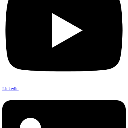
Linkedin