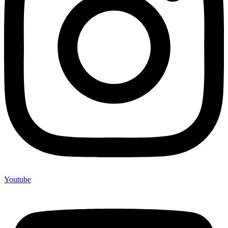
Youtube