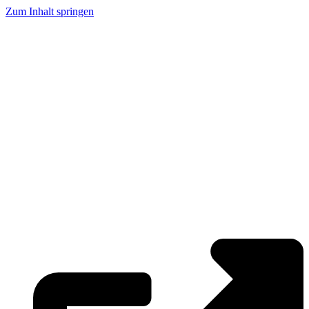
Zum Inhalt springen