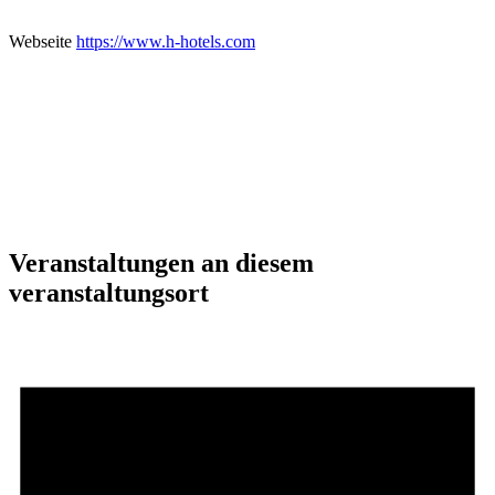
Webseite
https://www.h-hotels.com
Veranstaltungen an diesem
veranstaltungsort