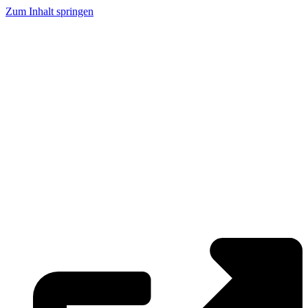
Zum Inhalt springen