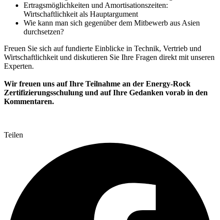
Ertragsmöglichkeiten und Amortisationszeiten:
Wirtschaftlichkeit als Hauptargument
Wie kann man sich gegenüber dem Mitbewerb aus Asien
durchsetzen?
Freuen Sie sich auf fundierte Einblicke in Technik, Vertrieb und
Wirtschaftlichkeit und diskutieren Sie Ihre Fragen direkt mit unseren
Experten.
Wir freuen uns auf Ihre Teilnahme an der Energy-Rock
Zertifizierungsschulung und auf Ihre Gedanken vorab in den
Kommentaren.
Teilen