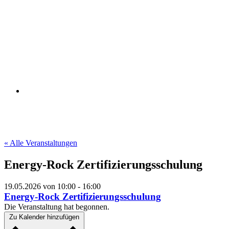
« Alle Veranstaltungen
Energy-Rock Zertifizierungsschulung
19.05.2026
von
10:00
-
16:00
Energy-Rock Zertifizierungsschulung
Die Veranstaltung hat begonnen.
Zu Kalender hinzufügen