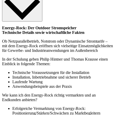
Energy-Rock:
Der Outdoor Stromspeicher
Technische Details sowie wirtschaftliche Fakten
Ob Netzparallelbetrieb, Notstrom oder Dynamische Stromtarife –
mit dem Energy-Rock eröffnen sich vielseitige Einsatzmöglichkeiten
für Gewerbe- und Industrieanwendungen im Außenbereich
In der Schulung geben Philip Hintner
und Thomas Krausse einen
Einblick in folgende Themen:
Technische Voraussetzungen für die Installation
Installation, Inbetriebnahme und sicherer Betrieb
Laufende Wartung
Anwendungsbeispiele aus der Praxis
Wie kann ich den Energy-Rock richtig vermarkten und an
Endkunden anbieten?
Erfolgreiche Vermarktung von Energy-Rock:
Positionierung/Stärken/Schwächen zu Marktbegleitern