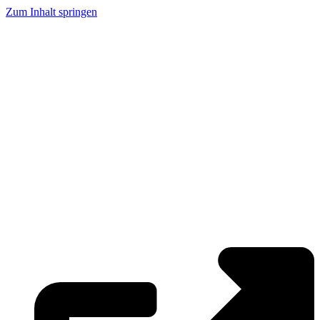
Zum Inhalt springen