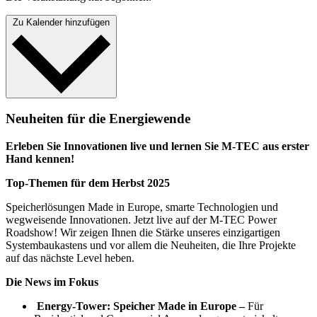
Zu Kalender hinzufügen
Neuheiten für die Energiewende
Erleben Sie Innovationen live und lernen Sie M-TEC aus erster
Hand kennen!
Top-Themen für dem Herbst 2025
Speicherlösungen Made in Europe, smarte Technologien und
wegweisende Innovationen. Jetzt live auf der M-TEC Power
Roadshow! Wir zeigen Ihnen die Stärke unseres einzigartigen
Systembaukastens und vor allem die Neuheiten, die Ihre Projekte
auf das nächste Level heben.
Die News im Fokus
Energy-Tower: Speicher Made in Europe –
Für