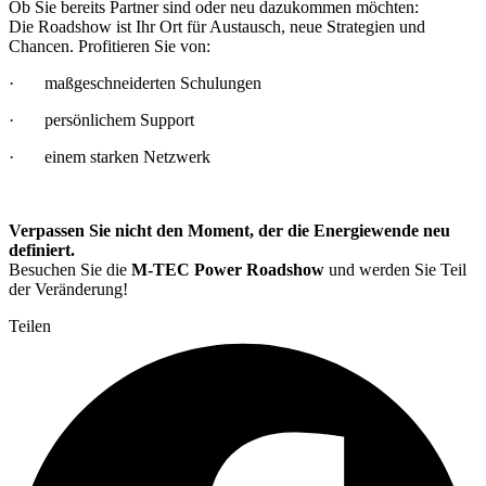
Ob Sie bereits Partner sind oder neu dazukommen möchten:
Die Roadshow ist Ihr Ort für Austausch, neue Strategien und
Chancen. Profitieren Sie von:
· maßgeschneiderten Schulungen
· persönlichem Support
· einem starken Netzwerk
Verpassen Sie nicht den Moment, der die Energiewende neu
definiert.
Besuchen Sie die
M-TEC Power Roadshow
und werden Sie Teil
der Veränderung!
Teilen