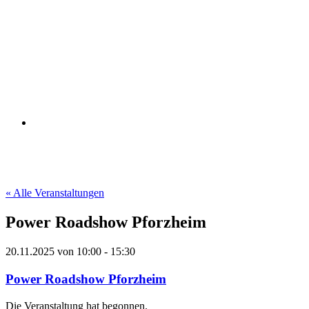
« Alle Veranstaltungen
Power Roadshow Pforzheim
20.11.2025
von
10:00
-
15:30
Power Roadshow Pforzheim
Die Veranstaltung hat begonnen.