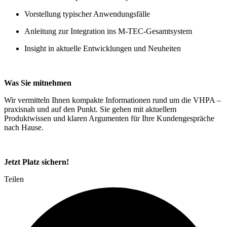
Vorstellung typischer Anwendungsfälle
Anleitung zur Integration ins M-TEC-Gesamtsystem
Insight in aktuelle Entwicklungen und Neuheiten
Was Sie mitnehmen
Wir vermitteln Ihnen kompakte Informationen rund um die VHPA –
praxisnah und auf den Punkt. Sie gehen mit aktuellem
Produktwissen und klaren Argumenten für Ihre Kundengespräche
nach Hause.
Jetzt Platz sichern!
Teilen