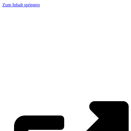
Zum Inhalt springen