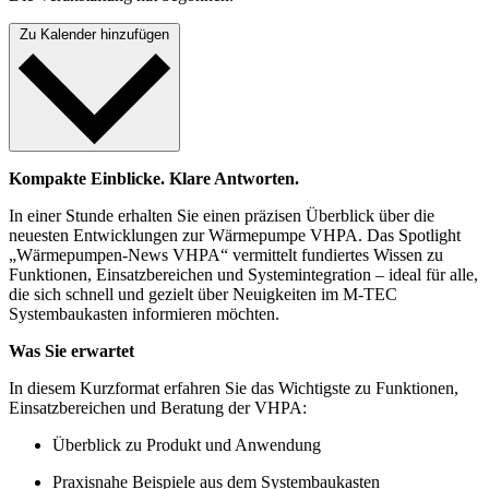
Zu Kalender hinzufügen
Kompakte Einblicke. Klare Antworten.
In einer Stunde erhalten Sie einen präzisen Überblick über die
neuesten Entwicklungen zur Wärmepumpe VHPA
. Das Spotlight
„Wärmepumpen-News VHPA“
vermittelt fundiertes Wissen zu
Funktionen, Einsatzbereichen und Systemintegration – ideal für alle,
die sich schnell und gezielt über Neuigkeiten im M
‑
TEC
Systembaukasten informieren möchten.
Was Sie erwartet
In diesem Kurzformat erfahren Sie das Wichtigste zu Funktionen,
Einsatzbereichen und Beratung der VHPA:
Überblick zu Produkt und Anwendung
Praxisnahe Beispiele aus dem Systembaukasten