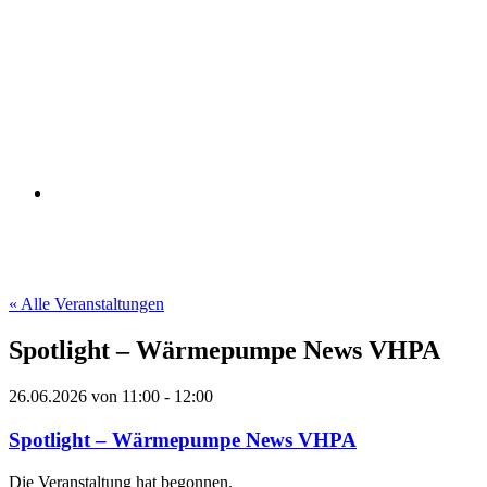
« Alle Veranstaltungen
Spotlight – Wärmepumpe News VHPA
26.06.2026
von
11:00
-
12:00
Spotlight – Wärmepumpe News VHPA
Die Veranstaltung hat begonnen.