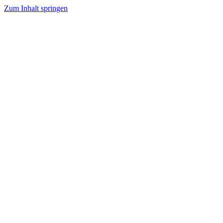
Zum Inhalt springen