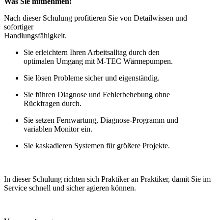
Was Sie mitnehmen:
Nach dieser Schulung profitieren Sie von Detailwissen und
sofortiger
Handlungsfähigkeit.
Sie erleichtern Ihren Arbeitsalltag durch den
optimalen Umgang mit M-TEC Wärmepumpen.
Sie lösen Probleme sicher und eigenständig.
Sie führen Diagnose und Fehlerbehebung ohne
Rückfragen durch.
Sie setzen Fernwartung, Diagnose-Programm und
variablen Monitor ein.
Sie kaskadieren Systemen für größere Projekte.
In dieser Schulung richten sich Praktiker an Praktiker, damit Sie im
Service schnell und sicher agieren können.