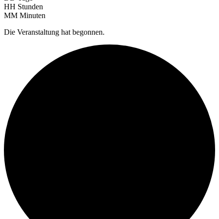
HH
Stunden
MM
Minuten
Die Veranstaltung hat begonnen.