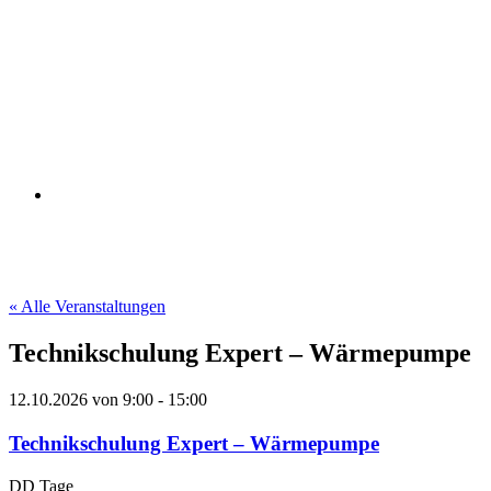
« Alle Veranstaltungen
Technikschulung Expert – Wärmepumpe
12.10.2026
von
9:00
-
15:00
Technikschulung Expert – Wärmepumpe
DD
Tage