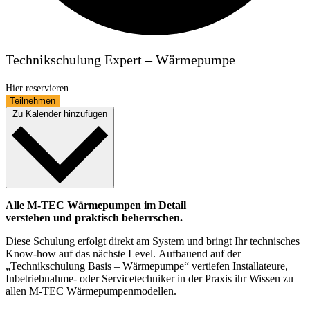
Technikschulung Expert – Wärmepumpe
Hier reservieren
Teilnehmen
Zu Kalender hinzufügen
Alle M-TEC Wärmepumpen im Detail
verstehen und praktisch beherrschen.
Diese Schulung erfolgt direkt am System und bringt Ihr technisches
Know-how auf das nächste Level. Aufbauend auf der
„Technikschulung Basis – Wärmepumpe“ vertiefen Installateure,
Inbetriebnahme- oder Servicetechniker in der Praxis ihr Wissen zu
allen M-TEC Wärmepumpenmodellen.