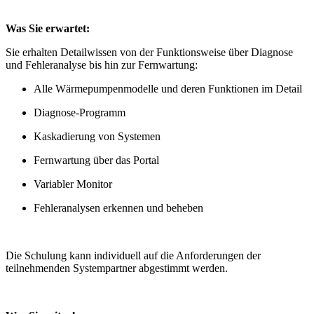
Was Sie erwartet:
Sie erhalten Detailwissen von der Funktionsweise über Diagnose
und Fehleranalyse bis hin zur Fernwartung:
Alle Wärmepumpenmodelle und deren Funktionen im Detail
Diagnose-Programm
Kaskadierung von Systemen
Fernwartung über das Portal
Variabler Monitor
Fehleranalysen erkennen und beheben
Die Schulung kann individuell auf die Anforderungen der
teilnehmenden Systempartner abgestimmt werden.