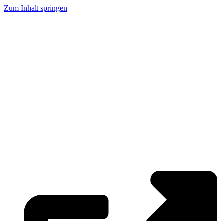
Zum Inhalt springen