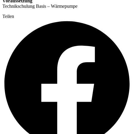
Voraussetzung
Technikschulung Basis – Wärmepumpe
Teilen