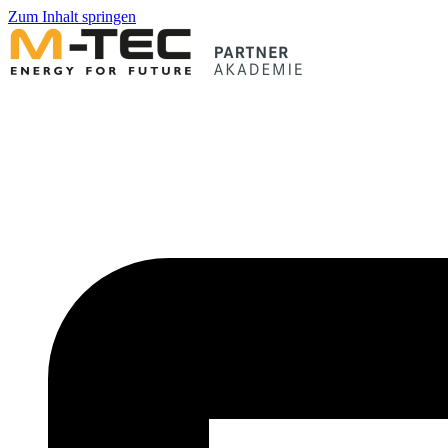
Zum Inhalt springen