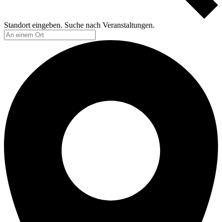
Standort eingeben. Suche nach Veranstaltungen.