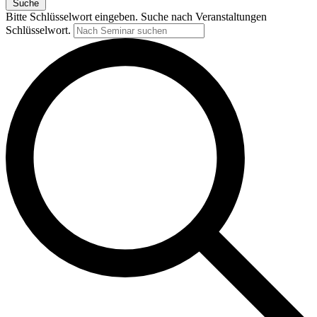
Suche
Bitte Schlüsselwort eingeben. Suche nach Veranstaltungen
Schlüsselwort.