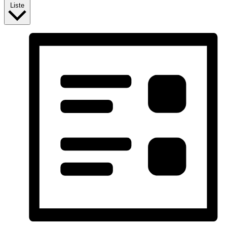
Liste