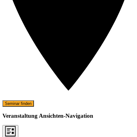
Seminar finden
Veranstaltung Ansichten-Navigation