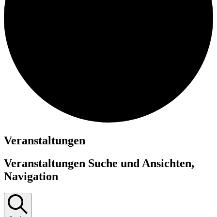
Veranstaltungen
Veranstaltungen Suche und Ansichten,
Navigation