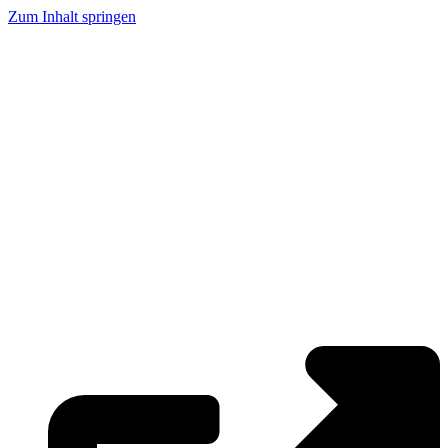
Zum Inhalt springen