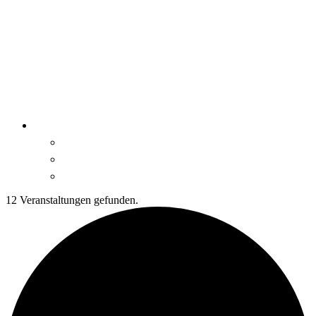
12 Veranstaltungen gefunden.