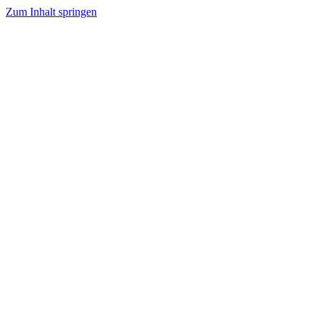
Zum Inhalt springen